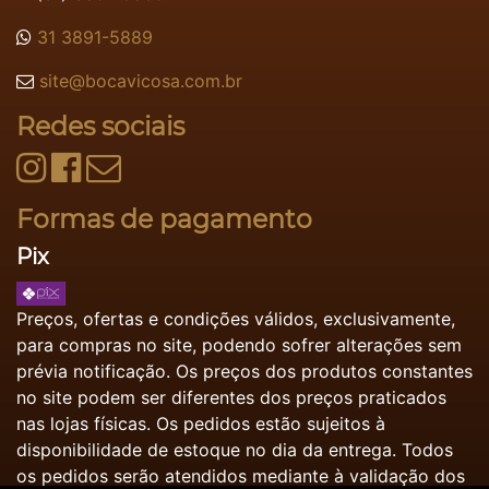
31 3891-5889
site@bocavicosa.com.br
Redes sociais
Formas de pagamento
Pix
Preços, ofertas e condições válidos, exclusivamente,
para compras no site, podendo sofrer alterações sem
prévia notificação. Os preços dos produtos constantes
no site podem ser diferentes dos preços praticados
nas lojas físicas. Os pedidos estão sujeitos à
disponibilidade de estoque no dia da entrega. Todos
os pedidos serão atendidos mediante à validação dos