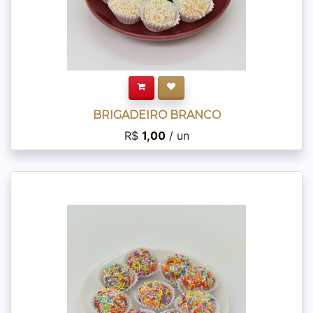
BRIGADEIRO BRANCO
R$
1,00
/ un