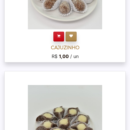
CAJUZINHO
R$
1,00
/ un