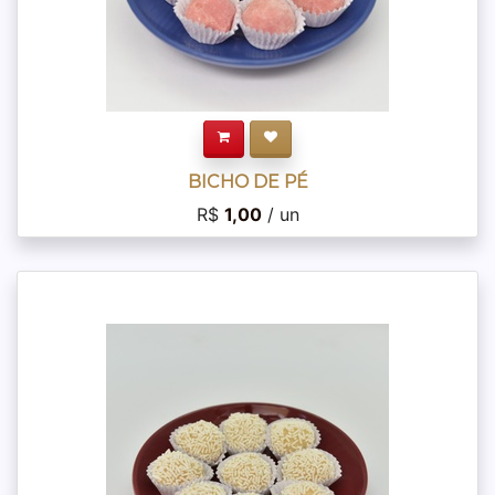
BICHO DE PÉ
R$
1,00
/ un