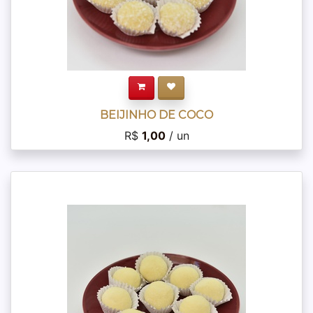
BEIJINHO DE COCO
R$
1,00
/ un