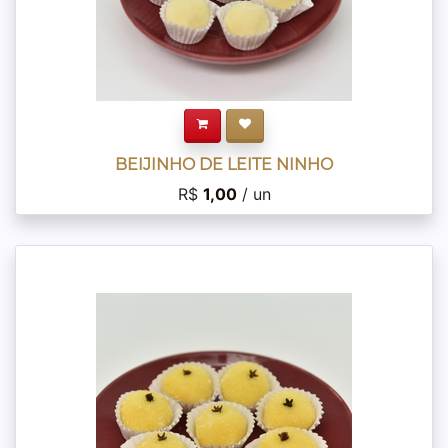
BEIJINHO DE LEITE NINHO
R$
1,00
/ un