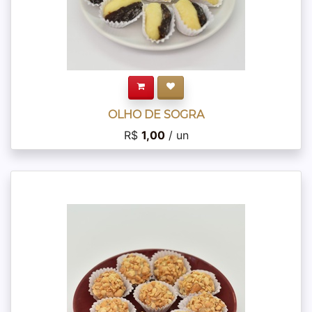
OLHO DE SOGRA
R$
1,00
/ un