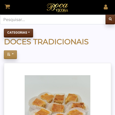
CATEGORIAS
DOCES TRADICIONAIS