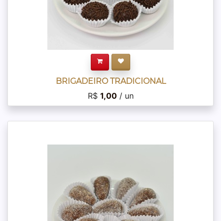
BRIGADEIRO TRADICIONAL
R$
1,00
/ un