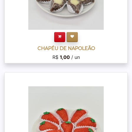
CHAPÉU DE NAPOLEÃO
R$
1,00
/ un