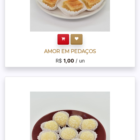
AMOR EM PEDAÇOS
R$
1,00
/ un