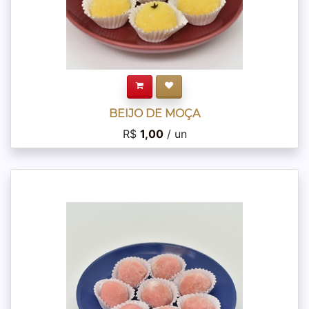
BEIJO DE MOÇA
R$
1,00
/ un