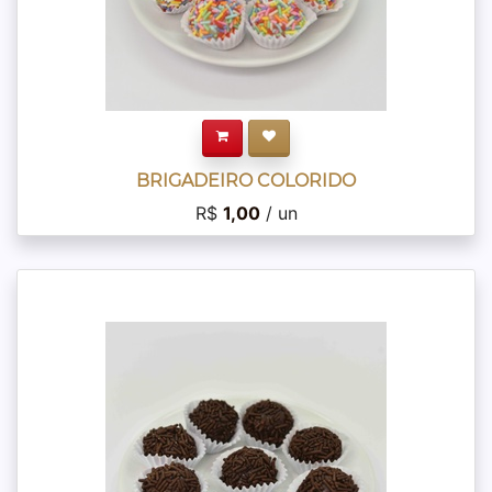
BRIGADEIRO COLORIDO
R$
1,00
/ un