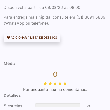
Disponível a partir de 09/08/26 às 08:00.
Para entrega mais rápida, consulte em (31) 3891-5889
(WhatsApp ou telefone).
ADICIONAR A LISTA DE DESEJOS
Média
0
Por enquanto não há comentários.
Detalhes
5 estrelas
0%