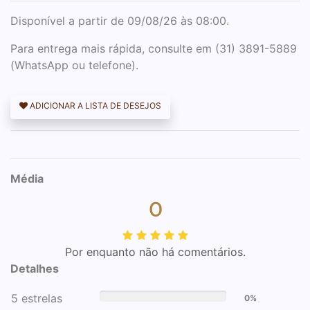
Disponível a partir de 09/08/26 às 08:00.
Para entrega mais rápida, consulte em (31) 3891-5889
(WhatsApp ou telefone).
ADICIONAR A LISTA DE DESEJOS
Média
0
Por enquanto não há comentários.
Detalhes
5 estrelas
0%