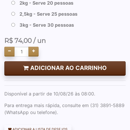
2kg - Serve 20 pessoas
2,5kg - Serve 25 pessoas
3kg - Serve 30 pessoas
R$
74,00
/ un
ADICIONAR AO CARRINHO
Disponível a partir de 10/08/26 às 08:00.
Para entrega mais rápida, consulte em (31) 3891-5889
(WhatsApp ou telefone).
ADICIONAR A LISTA DE DESEJOS