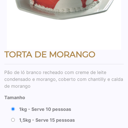
TORTA DE MORANGO
Pão de ló branco recheado com creme de leite
condensado e morango, coberto com chantilly e calda
de morango
Tamanho
1kg - Serve 10 pessoas
1,5kg - Serve 15 pessoas