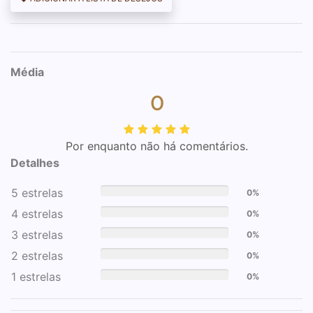
Média
0
Por enquanto não há comentários.
Detalhes
5 estrelas
0%
4 estrelas
0%
3 estrelas
0%
2 estrelas
0%
1 estrelas
0%