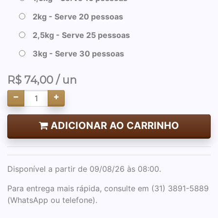
2kg - Serve 20 pessoas
2,5kg - Serve 25 pessoas
3kg - Serve 30 pessoas
R$
74,00
/ un
ADICIONAR AO CARRINHO
Disponível a partir de 09/08/26 às 08:00.
Para entrega mais rápida, consulte em (31) 3891-5889
(WhatsApp ou telefone).