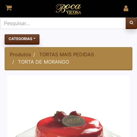
CATEGORIAS
Produtos
TORTAS MAIS PEDIDAS
TORTA DE MORANGO