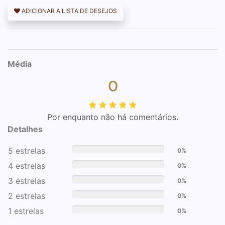
ADICIONAR A LISTA DE DESEJOS
Média
0
Por enquanto não há comentários.
Detalhes
5 estrelas
0%
4 estrelas
0%
3 estrelas
0%
2 estrelas
0%
1 estrelas
0%