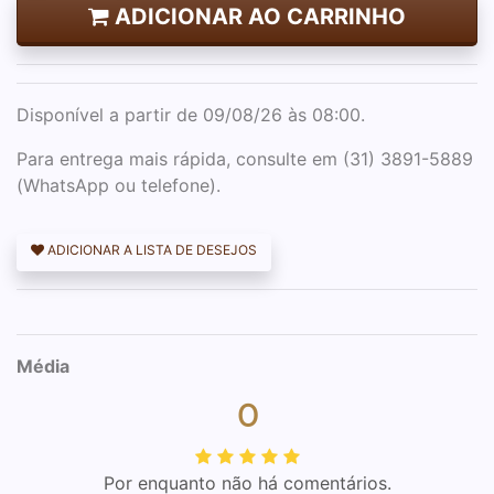
ADICIONAR AO CARRINHO
Disponível a partir de 09/08/26 às 08:00.
Para entrega mais rápida, consulte em (31) 3891-5889
(WhatsApp ou telefone).
ADICIONAR A LISTA DE DESEJOS
Média
0
Por enquanto não há comentários.