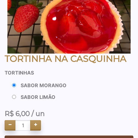
TORTINHA NA CASQUINHA
TORTINHAS
SABOR MORANGO
SABOR LIMÃO
R$
6,00
/ un