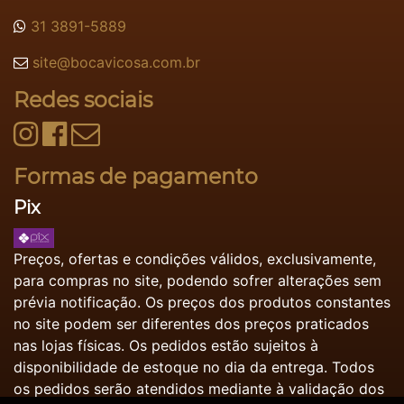
31 3891-5889
site@bocavicosa.com.br
Redes sociais
Formas de pagamento
Pix
Preços, ofertas e condições válidos, exclusivamente,
para compras no site, podendo sofrer alterações sem
prévia notificação. Os preços dos produtos constantes
no site podem ser diferentes dos preços praticados
nas lojas físicas. Os pedidos estão sujeitos à
disponibilidade de estoque no dia da entrega. Todos
os pedidos serão atendidos mediante à validação dos