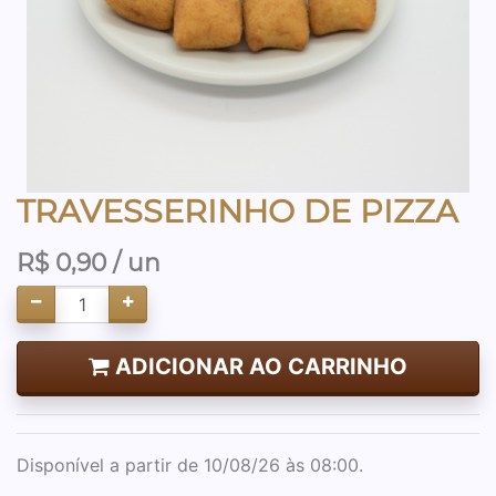
TRAVESSERINHO DE PIZZA
R$
0,90
/ un
ADICIONAR AO CARRINHO
Disponível a partir de 10/08/26 às 08:00.