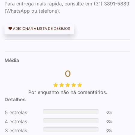
Para entrega mais rápida, consulte em (31) 3891-5889
(WhatsApp ou telefone).
ADICIONAR A LISTA DE DESEJOS
Média
0
Por enquanto não há comentários.
Detalhes
5 estrelas
0%
4 estrelas
0%
3 estrelas
0%