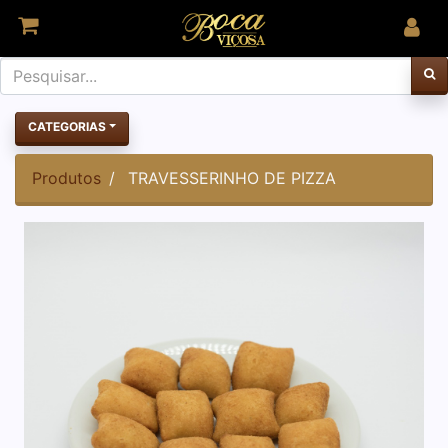
CATEGORIAS
Produtos
TRAVESSERINHO DE PIZZA